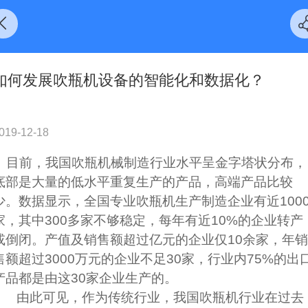
如何发展吹瓶机设备的智能化和数据化？
019-12-18
目前，我国吹瓶机械制造行业水平呈金字塔状分布，
底部是大量的低水平重复生产的产品，高端产品比较
少。数据显示，全国专业吹瓶机生产制造企业有近100
家，其中300多家不够稳定，每年有近10%的企业转产
或倒闭。产值及销售额超过亿元的企业仅10余家，年销
售额超过3000万元的企业不足30家，行业内75%的出
产品都是由这30家企业生产的。
由此可见，作为传统行业，我国吹瓶机行业在过去